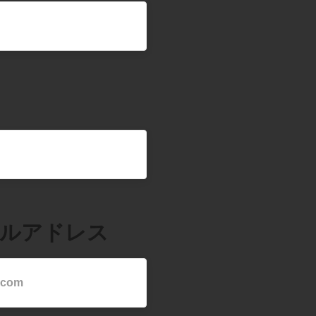
ールアドレス