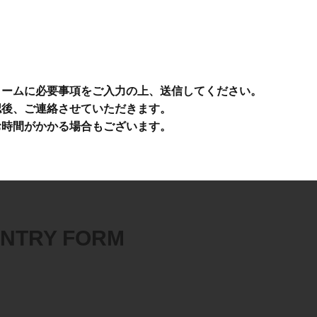
ォームに必要事項をご入力の上、送信してください。
認後、ご連絡させていただきます。
お時間がかかる場合もございます。
NTRY FORM