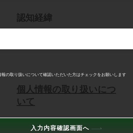
​認知経緯
情報の取り扱いについて確認いただいた方はチェックをお願いします
個人情報の取り扱いにつ
いて
入力内容確認画面へ