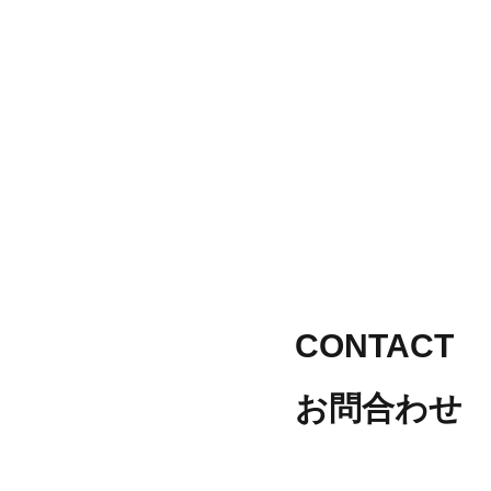
CONTACT
お問合わせ