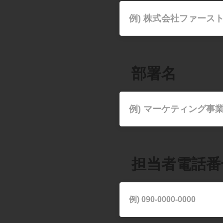
​部署名
担当者電話番