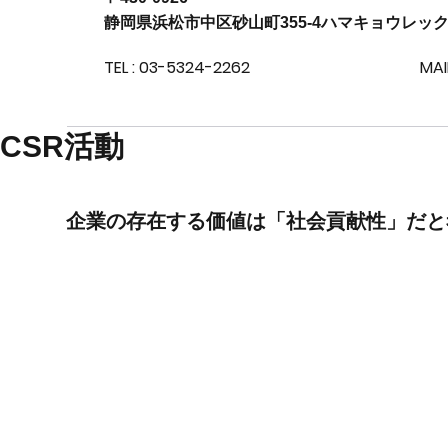
静岡県浜松市中区砂山町355-4ハマキョウレッ
TEL : 03-5324-2262
MAI
​CSR活動
​企業の存在する価値は「社会貢献性」だ