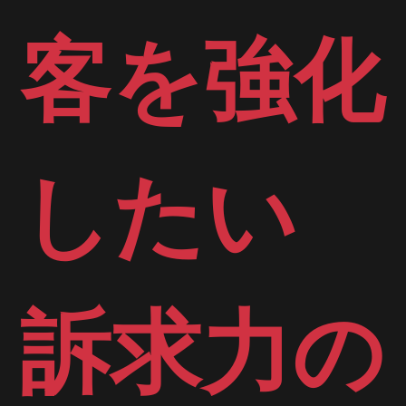
客を強化
したい
​訴求力の