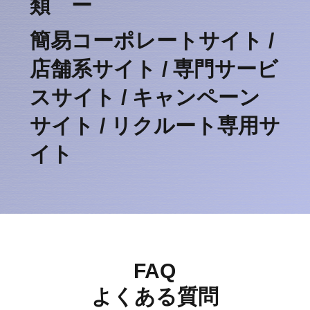
類 ー
​簡易コーポレートサイト /
店舗系サイト / 専門サービ
スサイト / キャンペーン
サイト / リクルート専用サ
イト
​FAQ
​よくある質問