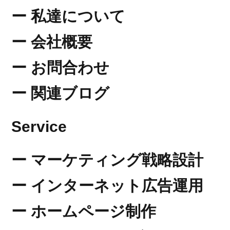
​ー 私達について
​ー 会社概要
​ー お問合わせ
ー 関連ブログ
​Service
ー
​マーケティング戦略設計
ー
​インターネット広告運用
​ー
ホームページ制作