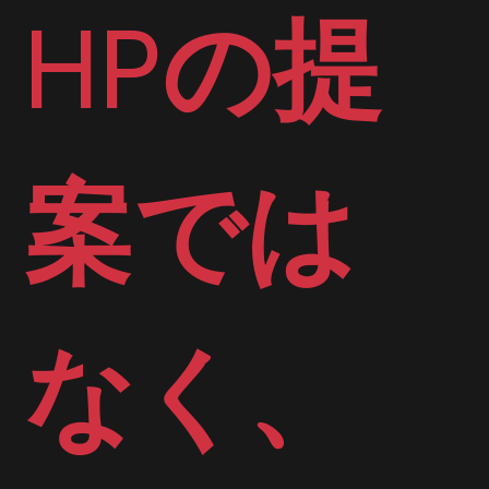
HPの提
案では
なく、