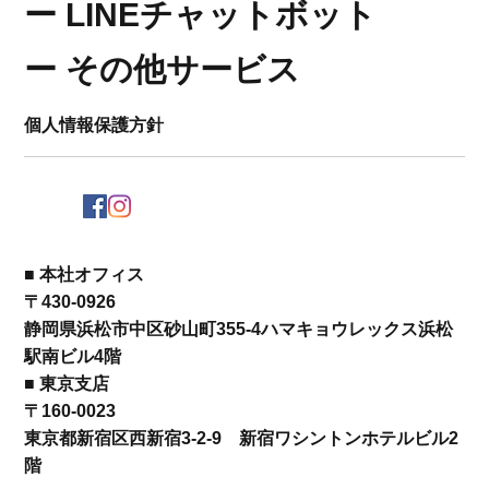
​ー LINEチャットボット
​ー その他サービス
個人情報保護方針
■ 本社オフィス
〒430-0926 ​
静岡県浜松市中区砂山町355-4ハマキョウレックス浜松
駅南ビル4階
■ 東京支店
〒160-0023 ​​
東京都新宿区西新宿3-2-9 新宿ワシントンホテルビル2
階