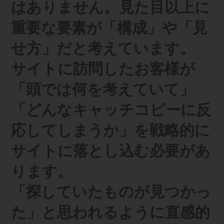
はありません。見た目以上に
重要な要素が「構成」や「見
せ方」だと考えています。
サイトに訪問したお客様が
「頭では何を考えていて」
「どんなキャッチコピーに反
応してしまうか」を戦略的に
サイトに落とし込む必要があ
ります。
「探していたものが見つかっ
た」と思われるように直感的