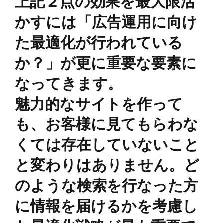
上記２点の効果を最大限活
かすには「広告運用に向け
た最適化が行われている
か？」が更に重要な要素に
なってきます。
魅力的なサイトを作って
も、お客様に見てもらわな
くては存在していないこと
と変わりはありません。ど
のような検索を行なった方
に情報を届けるかを考慮し