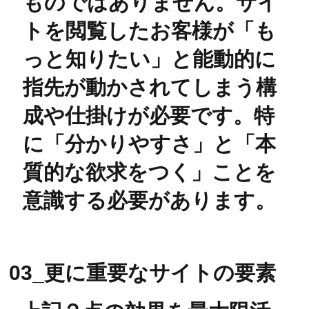
ものではありません。サイ
トを閲覧したお客様が「も
っと知りたい」と能動的に
指先が動かされてしまう構
成や仕掛けが必要です。特
に「分かりやすさ」と「本
質的な欲求をつく」ことを
意識する必要があります。
03_​更に重要なサイトの要素