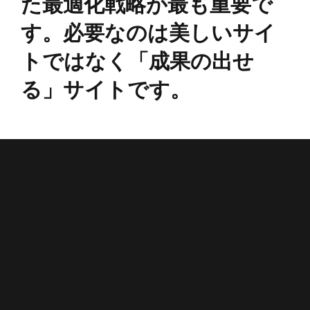
た最適化戦略が最も重要で
す。必要なのは美しいサイ
トではなく「成果の出せ
る」サイトです。