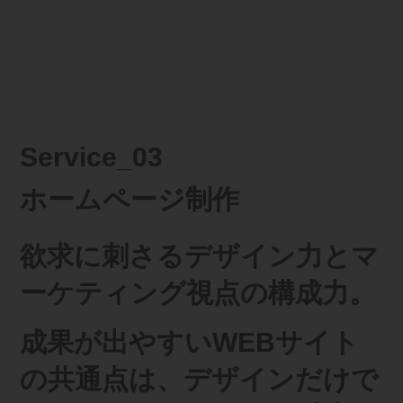
​Service_03
ホームページ制作
​欲求に刺さるデザイン力とマ
ーケティング視点の構成力。
成果が出やすいWEBサイト
の共通点は、デザインだけで