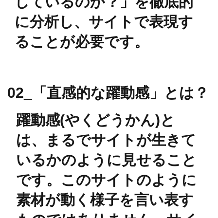
しているのか？」を徹底的
に分析し、サイトで表現す
ることが必要です。
02_​「直感的な躍動感」とは？
躍動感(やくどうかん)と
は、まるでサイトが生きて
いるかのように見せること
です。このサイトのように
素材が動く様子を言い表す