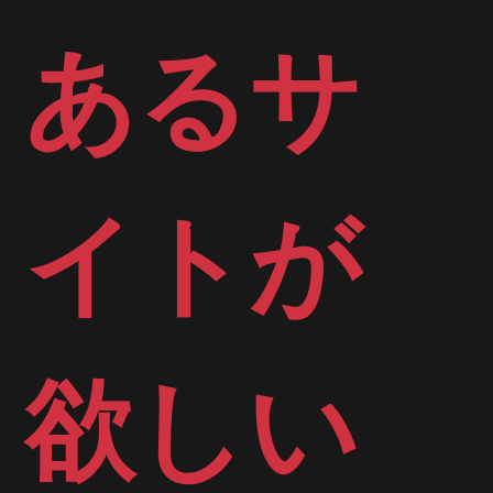
あるサ
イトが
欲しい​