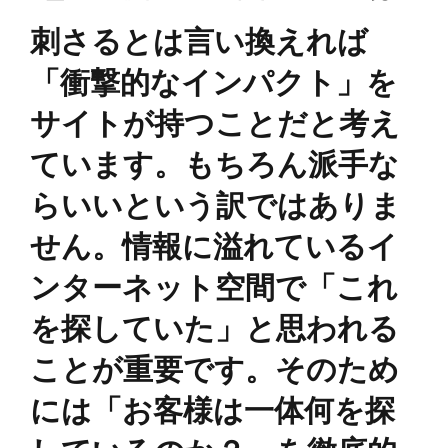
​刺さるとは言い換えれば
「衝撃的なインパクト」を
サイトが持つことだと考え
ています。もちろん派手な
らいいという訳ではありま
せん。情報に溢れているイ
ンターネット空間で「これ
を探していた」と思われる
ことが重要です。そのため
には「お客様は一体何を探