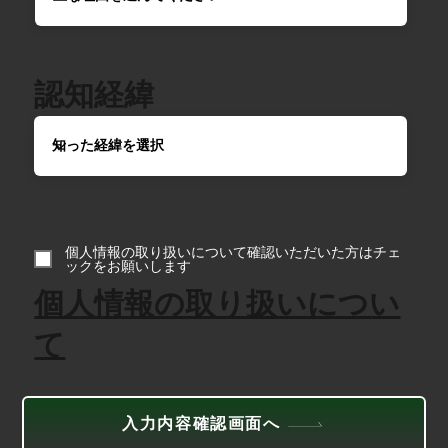
​認知経緯
個人情報の取り扱いについて確認いただいた方はチェ
ックをお願いします
個人情報の取り扱いについ
て
入力内容確認画面へ