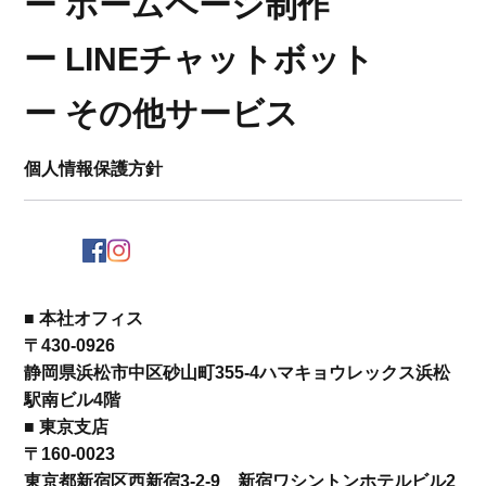
​ー
ホームページ制作
​ー LINEチャットボット
​ー その他サービス
個人情報保護方針
■ 本社オフィス
〒430-0926 ​
静岡県浜松市中区砂山町355-4ハマキョウレックス浜松
駅南ビル4階
■ 東京支店
〒160-0023 ​​
東京都新宿区西新宿3-2-9 新宿ワシントンホテルビル2