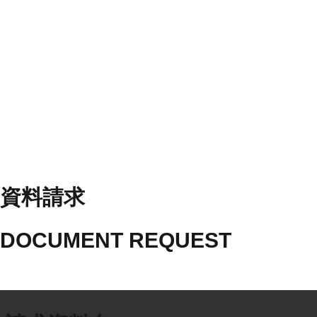
資料請求
DOCUMENT REQUEST