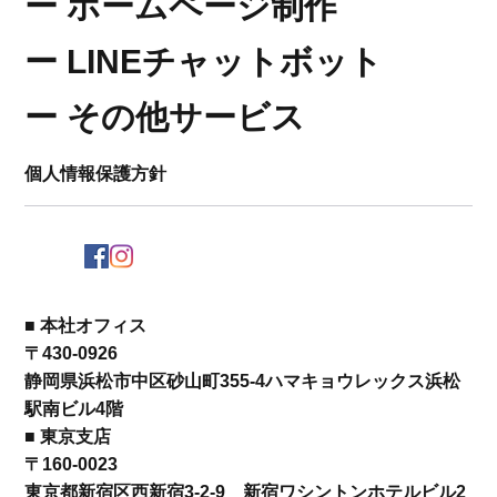
​ー
ホームページ制作
​ー LINEチャットボット
​ー その他サービス
個人情報保護方針
■ 本社オフィス
〒430-0926 ​
静岡県浜松市中区砂山町355-4ハマキョウレックス浜松
駅南ビル4階
■ 東京支店
〒160-0023 ​​
東京都新宿区西新宿3-2-9 新宿ワシントンホテルビル2