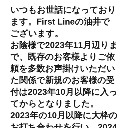
いつもお世話になっており
ます。First Lineの油井で
ございます。
お陰様で2023年11月辺りま
で、既存のお客様よりご依
頼を多数お声掛けいただい
た関係で新規のお客様の受
付は2023年10月以降に入っ
てからとなりました。
2023年の10月以降に大枠の
お打ち合わせを行い、2024