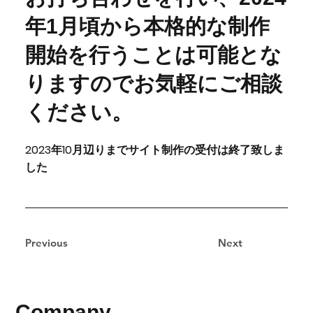
年1月頃から本格的な制作
開始を行うことは可能とな
りますのでお気軽にご相談
ください。
2023年10月辺りまでサイト制作の受付は終了致しま
した
Previous
Next
​Company