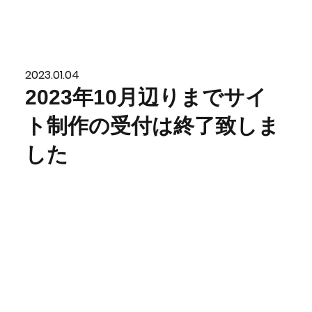
2023.01.04
2023年10月辺りまでサイ
ト制作の受付は終了致しま
した